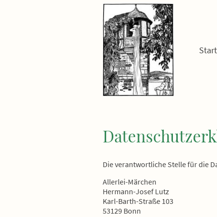
Start
Datenschutzerk
Die verantwortliche Stelle für die 
Allerlei-Märchen
Hermann-Josef Lutz
Karl-Barth-Straße 103
53129 Bonn