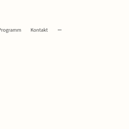
Programm
Kontakt